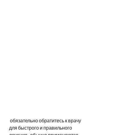
 обязательно обратитесь к врачу 
для быстрого и правильного 
лечения., обычно применяются 