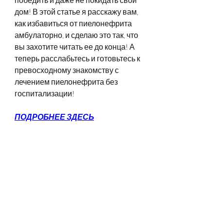
дом! В этой статье я расскажу вам, 
как избавиться от пиелонефрита 
амбулаторно, и сделаю это так, что 
вы захотите читать ее до конца! А 
теперь расслабьтесь и готовьтесь к 
превосходному знакомству с 
лечением пиелонефрита без 
госпитализации!
ПОДРОБНЕЕ ЗДЕСЬ