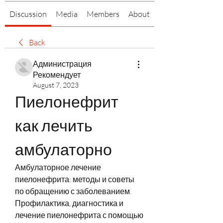
Discussion
Media
Members
About
Back
Администрация
Рекомендует
August 7, 2023
Пиелонефрит 
как лечить 
амбулаторно
Амбулаторное лечение 
пиелонефрита: методы и советы 
по обращению с заболеванием. 
Профилактика, диагностика и 
лечение пиелонефрита с помощью 