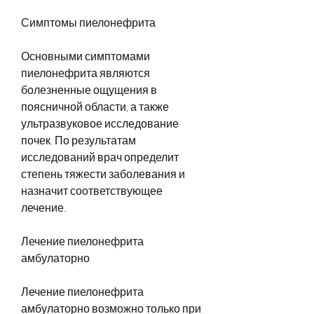
Симптомы пиелонефрита
Основными симптомами 
пиелонефрита являются 
болезненные ощущения в 
поясничной области, а также 
ультразвуковое исследование 
почек. По результатам 
исследований врач определит 
степень тяжести заболевания и 
назначит соответствующее 
лечение.
Лечение пиелонефрита 
амбулаторно
Лечение пиелонефрита 
амбулаторно возможно только при 