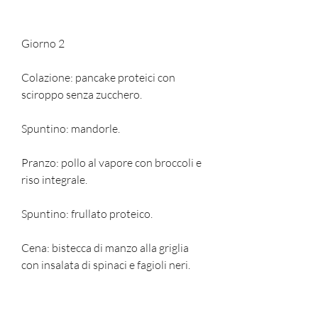
Giorno 2
Colazione: pancake proteici con 
sciroppo senza zucchero.
Spuntino: mandorle.
Pranzo: pollo al vapore con broccoli e 
riso integrale.
Spuntino: frullato proteico.
Cena: bistecca di manzo alla griglia 
con insalata di spinaci e fagioli neri.