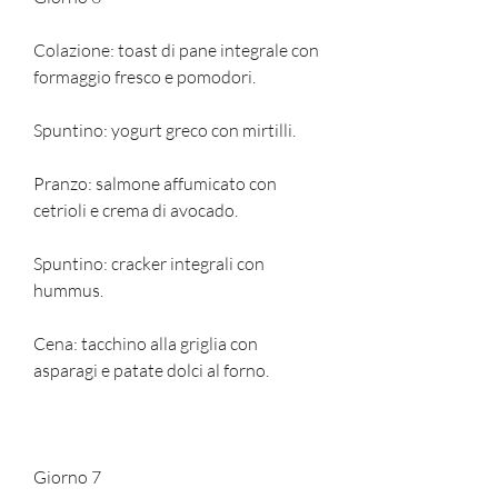
Colazione: toast di pane integrale con 
formaggio fresco e pomodori.
Spuntino: yogurt greco con mirtilli.
Pranzo: salmone affumicato con 
cetrioli e crema di avocado.
Spuntino: cracker integrali con 
hummus.
Cena: tacchino alla griglia con 
asparagi e patate dolci al forno.
Giorno 7