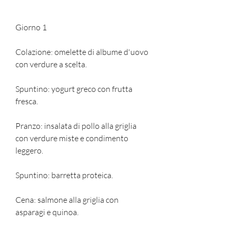
Giorno 1
Colazione: omelette di albume d'uovo 
con verdure a scelta.
Spuntino: yogurt greco con frutta 
fresca.
Pranzo: insalata di pollo alla griglia 
con verdure miste e condimento 
leggero.
Spuntino: barretta proteica.
Cena: salmone alla griglia con 
asparagi e quinoa.