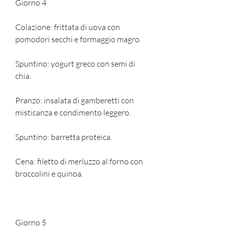
Giorno 4
Colazione: frittata di uova con 
pomodori secchi e formaggio magro.
Spuntino: yogurt greco con semi di 
chia.
Pranzo: insalata di gamberetti con 
misticanza e condimento leggero.
Spuntino: barretta proteica.
Cena: filetto di merluzzo al forno con 
broccolini e quinoa.
Giorno 5