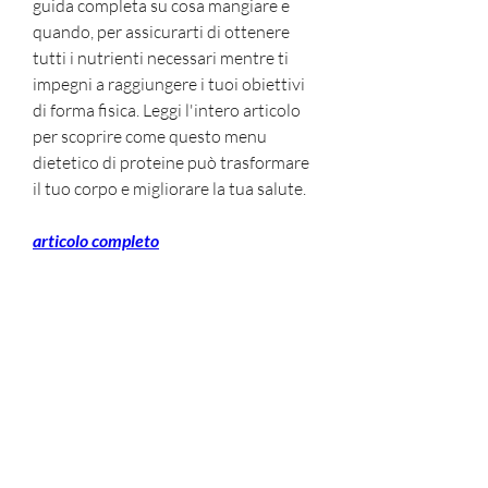
guida completa su cosa mangiare e 
quando, per assicurarti di ottenere 
tutti i nutrienti necessari mentre ti 
impegni a raggiungere i tuoi obiettivi 
di forma fisica. Leggi l'intero articolo 
per scoprire come questo menu 
dietetico di proteine ​​può trasformare 
il tuo corpo e migliorare la tua salute.
articolo completo