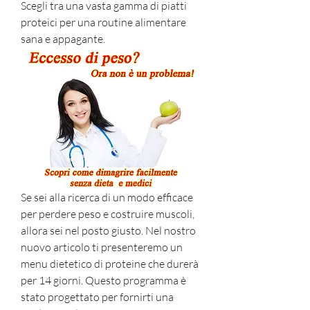
Scegli tra una vasta gamma di piatti 
proteici per una routine alimentare 
sana e appagante.
Se sei alla ricerca di un modo efficace 
per perdere peso e costruire muscoli, 
allora sei nel posto giusto. Nel nostro 
nuovo articolo ti presenteremo un 
menu dietetico di proteine ​​che durerà 
per 14 giorni. Questo programma è 
stato progettato per fornirti una 