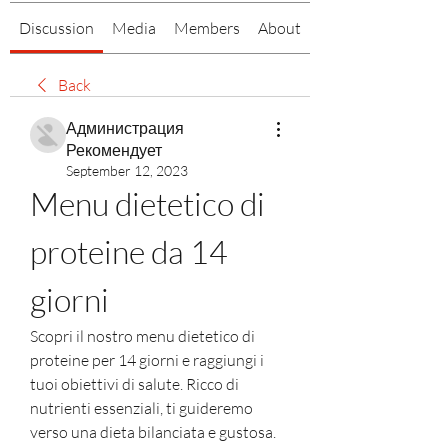
Discussion
Media
Members
About
Back
Администрация
Рекомендует
September 12, 2023
Menu dietetico di 
proteine ​​da 14 
giorni
Scopri il nostro menu dietetico di 
proteine per 14 giorni e raggiungi i 
tuoi obiettivi di salute. Ricco di 
nutrienti essenziali, ti guideremo 
verso una dieta bilanciata e gustosa. 