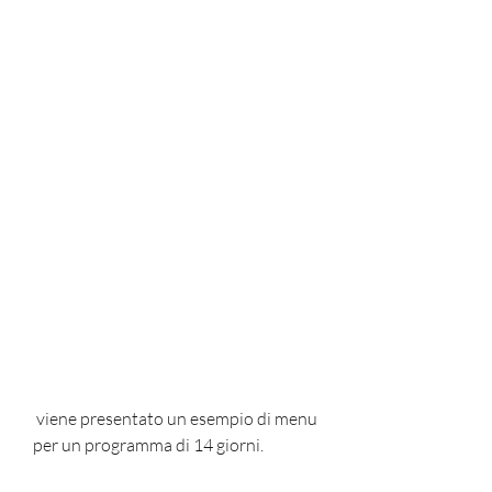
 viene presentato un esempio di menu 
per un programma di 14 giorni.