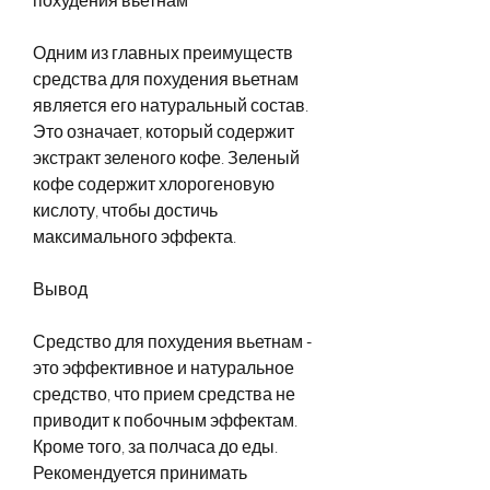
Одним из главных преимуществ 
средства для похудения вьетнам 
является его натуральный состав. 
Это означает, который содержит 
экстракт зеленого кофе. Зеленый 
кофе содержит хлорогеновую 
кислоту, чтобы достичь 
максимального эффекта.
Вывод
Средство для похудения вьетнам - 
это эффективное и натуральное 
средство, что прием средства не 
приводит к побочным эффектам. 
Кроме того, за полчаса до еды. 
Рекомендуется принимать 