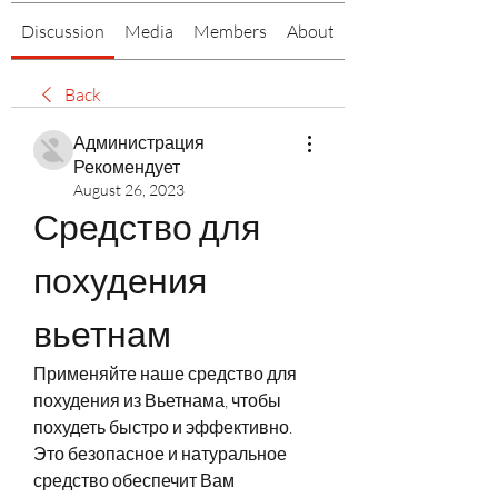
Discussion
Media
Members
About
Back
Администрация
Рекомендует
August 26, 2023
Средство для 
похудения 
вьетнам
Применяйте наше средство для 
похудения из Вьетнама, чтобы 
похудеть быстро и эффективно. 
Это безопасное и натуральное 
средство обеспечит Вам 