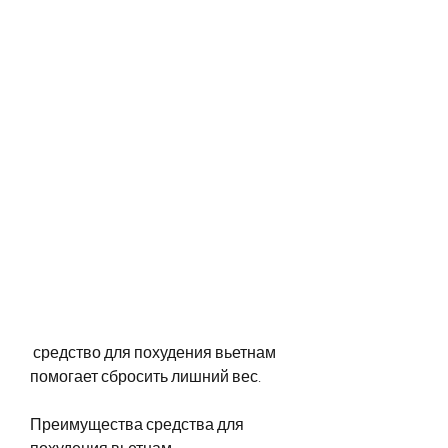
 средство для похудения вьетнам 
помогает сбросить лишний вес.
Преимущества средства для 
похудения вьетнам