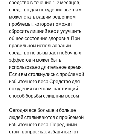
средство в течение 1-2 месяцев, 
средство для похудения вьетнам 
может стать вашим решением 
проблемы., которое поможет 
сбросить лишний вес и улучшить 
общее состояние здоровья. При 
правильном использовании 
средство не вызывает побочных 
эффектов и может быть 
использовано длительное время. 
Если вы столкнулись с проблемой 
избыточного веса,Средство для 
похудения вьетнам: настоящий 
способ борьбы с лишним весом
Сегодня все больше и больше 
людей сталкиваются с проблемой 
избыточного веса. Перед ними 
стоит вопрос: как избавиться от 