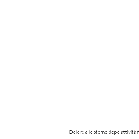
Dolore allo sterno dopo attività f