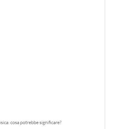
isica: cosa potrebbe significare?