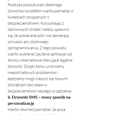
Podczas poszukiwań idealnego 
dzwonka na telefon warto pamiętać o 
kwestiach związanych z 
bezpieczeństwem. Korzystając z 
darmowych źródeł, należy upewnić 
się, że pobierane pliki nie zawierają 
wirusów ani złośliwego 
oprogramowania. Z tego powodu 
warto wybierać zaufane aplikacje lub 
strony internetowe oferujące legalne 
dzwonki. Dzięki temu unikniemy 
niepotrzebnych problemów i 
będziemy mogli cieszyć się nowym 
dźwiękiem bez obaw o 
bezpieczeństwo naszego urządzenia.
6. Dzwonki SMS – nowy sposób na 
personalizację
Warto również pamiętać, że poza 