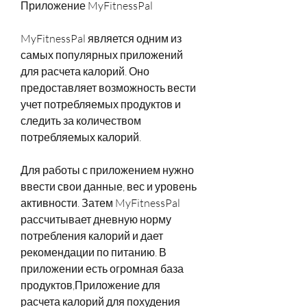
Приложение MyFitnessPal
MyFitnessPal является одним из 
самых популярных приложений 
для расчета калорий. Оно 
предоставляет возможность вести 
учет потребляемых продуктов и 
следить за количеством 
потребляемых калорий.
Для работы с приложением нужно 
ввести свои данные, вес и уровень 
активности. Затем MyFitnessPal 
рассчитывает дневную норму 
потребления калорий и дает 
рекомендации по питанию. В 
приложении есть огромная база 
продуктов,Приложение для 
расчета калорий для похудения 