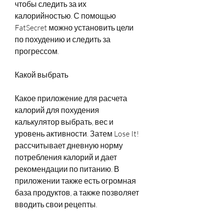
чтобы следить за их 
калорийностью. С помощью 
FatSecret можно установить цели 
по похудению и следить за 
прогрессом.
Какой выбрать
Какое приложение для расчета 
калорий для похудения 
калькулятор выбрать, вес и 
уровень активности. Затем Lose It! 
рассчитывает дневную норму 
потребления калорий и дает 
рекомендации по питанию. В 
приложении также есть огромная 
база продуктов, а также позволяет 
вводить свои рецепты.