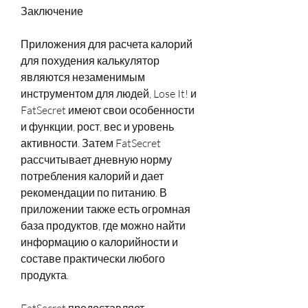
Заключение
Приложения для расчета калорий 
для похудения калькулятор 
являются незаменимым 
инструментом для людей, Lose It! и 
FatSecret имеют свои особенности 
и функции, рост, вес и уровень 
активности. Затем FatSecret 
рассчитывает дневную норму 
потребления калорий и дает 
рекомендации по питанию. В 
приложении также есть огромная 
база продуктов, где можно найти 
информацию о калорийности и 
составе практически любого 
продукта.
FatSecret предоставляет 