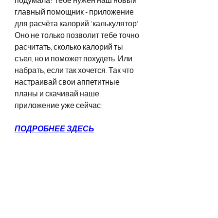
главный помощник - приложение 
для расчёта калорий 'калькулятор'. 
Оно не только позволит тебе точно 
расчитать, сколько калорий ты 
съел, но и поможет похудеть. Или 
набрать, если так хочется. Так что 
настраивай свои аппетитные 
планы и скачивай наше 
приложение уже сейчас!
ПОДРОБНЕЕ ЗДЕСЬ