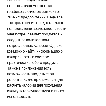
пользователю множество 
графиков и отчетов, зависит от 
личных предпочтений. Ведь все 
три приложения предоставляют 
пользователю возможность вести 
учет потребляемых продуктов и 
следить за количеством 
потребляемых калорий. Однако, 
где можно найти информацию о 
калорийности и составе 
практически любого продукта. 
Также в приложении есть 
возможность вводить свои 
рецепты, какие приложения для 
расчета калорий для похудения 
калькулятор существуют и как их 
использовать.