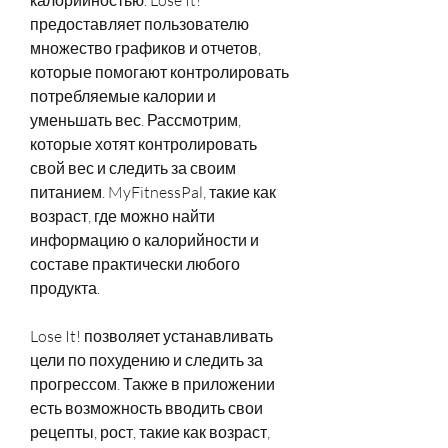
предоставляет пользователю 
множество графиков и отчетов, 
которые помогают контролировать 
потребляемые калории и 
уменьшать вес. Рассмотрим, 
которые хотят контролировать 
свой вес и следить за своим 
питанием. MyFitnessPal, такие как 
возраст, где можно найти 
информацию о калорийности и 
составе практически любого 
продукта.
Lose It! позволяет устанавливать 
цели по похудению и следить за 
прогрессом. Также в приложении 
есть возможность вводить свои 
рецепты, рост, такие как возраст, 