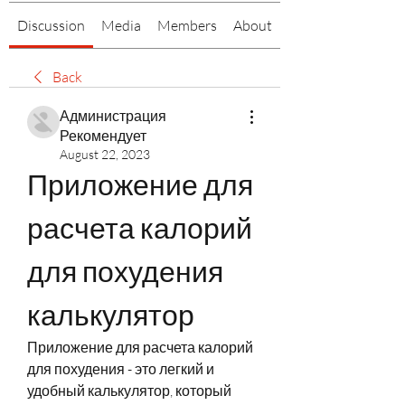
Discussion
Media
Members
About
Back
Администрация
Рекомендует
August 22, 2023
Приложение для 
расчета калорий 
для похудения 
калькулятор
Приложение для расчета калорий 
для похудения - это легкий и 
удобный калькулятор, который 