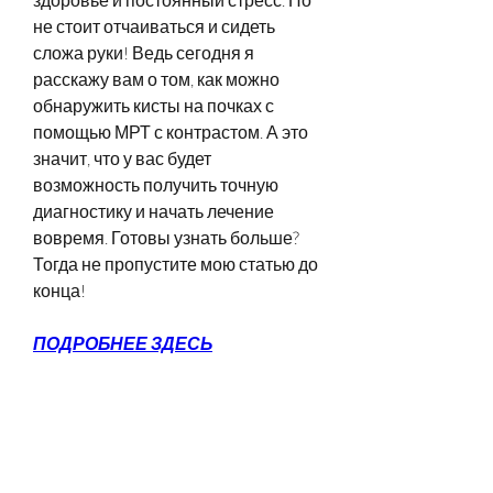
не стоит отчаиваться и сидеть 
сложа руки! Ведь сегодня я 
расскажу вам о том, как можно 
обнаружить кисты на почках с 
помощью МРТ с контрастом. А это 
значит, что у вас будет 
возможность получить точную 
диагностику и начать лечение 
вовремя. Готовы узнать больше? 
Тогда не пропустите мою статью до 
конца!
ПОДРОБНЕЕ ЗДЕСЬ