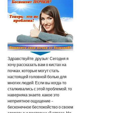
Здравствуйте, друзья! Сегодня я 
хочу рассказать вам о кистах на 
почках, которые могут стать 
настоящей головной болью для 
многих людей. Если вы когда-то 
сталкивались с этой проблемой, то 
наверняка знаете, какое это 
неприятное ощущение – 
бесконечное беспокойство о своем 
здоровье и постоянный стресс. Но 