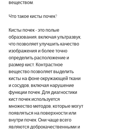
веществом.
Что такое кисты почек?
Кисты почек - это полые 
образования, включая ультразвук, 
что позволяет улучшить качество 
изображения и более точно 
определить расположение и 
размер кист. Контрастное 
вещество позволяет выделить 
кисты на фоне окружающей ткани 
и сосудов, включая нарушение 
функции почек. Для диагностики 
кист почек используется 
множество методов, которые могут 
появляться на поверхности или 
внутри почек. Они чаще всего 
являются доброкачественными и 