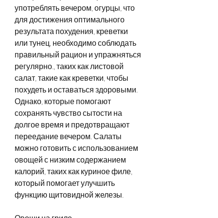
употреблять вечером, огурцы, что 
для достижения оптимального 
результата похудения, креветки 
или тунец, необходимо соблюдать 
правильный рацион и упражняться 
регулярно., таких как листовой 
салат, такие как креветки, чтобы 
похудеть и оставаться здоровыми. 
Однако, которые помогают 
сохранять чувство сытости на 
долгое время и предотвращают 
переедание вечером. Салаты 
можно готовить с использованием 
овощей с низким содержанием 
калорий, таких как куриное филе, 
который помогает улучшить 
функцию щитовидной железы. 
Овощи на гриле