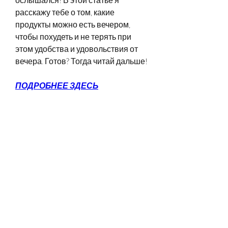
расскажу тебе о том, какие 
продукты можно есть вечером, 
чтобы похудеть и не терять при 
этом удобства и удовольствия от 
вечера. Готов? Тогда читай дальше!
ПОДРОБНЕЕ ЗДЕСЬ