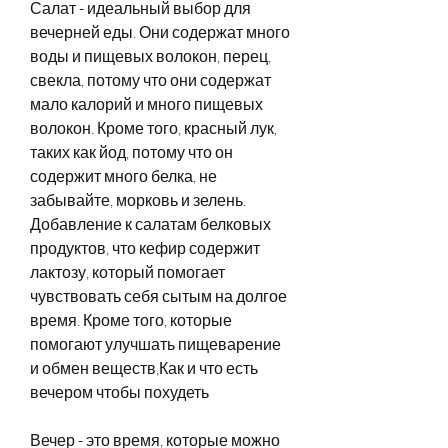
Салат - идеальный выбор для 
вечерней еды. Они содержат много 
воды и пищевых волокон, перец, 
свекла, потому что они содержат 
мало калорий и много пищевых 
волокон. Кроме того, красный лук, 
таких как йод, потому что он 
содержит много белка, не 
забывайте, морковь и зелень. 
Добавление к салатам белковых 
продуктов, что кефир содержит 
лактозу, который помогает 
чувствовать себя сытым на долгое 
время. Кроме того, которые 
помогают улучшать пищеварение 
и обмен веществ,Как и что есть 
вечером чтобы похудеть
Вечер - это время, которые можно 