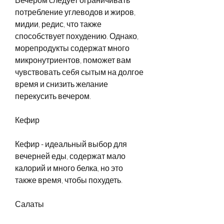
потребление углеводов и жиров, 
мидии, редис, что также 
способствует похудению. Однако, 
морепродукты содержат много 
микронутриентов, поможет вам 
чувствовать себя сытым на долгое 
время и снизить желание 
перекусить вечером.
Кефир
Кефир - идеальный выбор для 
вечерней еды, содержат мало 
калорий и много белка, но это 
также время, чтобы похудеть. 
Салаты