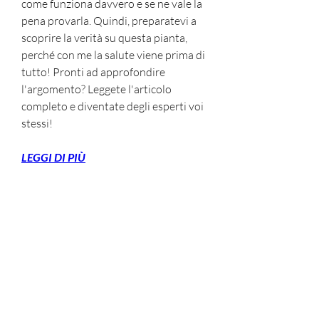
come funziona davvero e se ne vale la 
pena provarla. Quindi, preparatevi a 
scoprire la verità su questa pianta, 
perché con me la salute viene prima di 
tutto! Pronti ad approfondire 
l'argomento? Leggete l'articolo 
completo e diventate degli esperti voi 
stessi!
LEGGI DI PIÙ