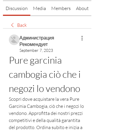
Discussion
Media
Members
About
Back
Администрация
Рекомендует
September 7, 2023
Pure garcinia 
cambogia ciò che i 
negozi lo vendono
Scopri dove acquistare la vera Pure 
Garcinia Cambogia, ciò che i negozi lo 
vendono. Approfitta dei nostri prezzi 
competitivi e della qualità garantita 
del prodotto. Ordina subito e inizia a 