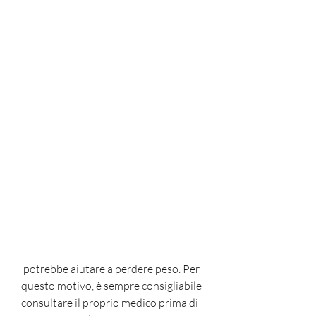
 potrebbe aiutare a perdere peso. Per 
questo motivo, è sempre consigliabile 
consultare il proprio medico prima di 