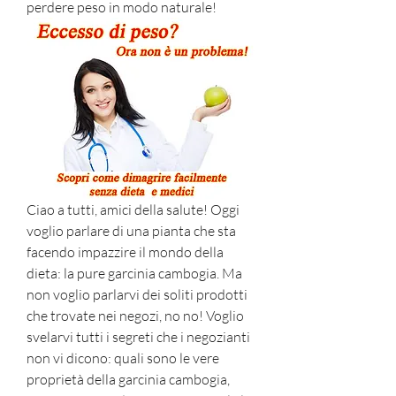
perdere peso in modo naturale!
Ciao a tutti, amici della salute! Oggi 
voglio parlare di una pianta che sta 
facendo impazzire il mondo della 
dieta: la pure garcinia cambogia. Ma 
non voglio parlarvi dei soliti prodotti 
che trovate nei negozi, no no! Voglio 
svelarvi tutti i segreti che i negozianti 
non vi dicono: quali sono le vere 
proprietà della garcinia cambogia, 