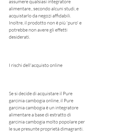
assumere qualsiasi integratore 
alimentare., secondo alcuni studi, e 
acquistarlo da negozi affidabili. 
Inoltre, il prodotto non è più 'puro' e 
potrebbe non avere gli effetti 
desiderati.
I rischi dell'acquisto online
Se si decide di acquistare il Pure 
garcinia cambogia online, il Pure 
garcinia cambogia è un integratore 
alimentare a base di estratto di 
garcinia cambogia molto popolare per 
le sue presunte proprietà dimagranti. 