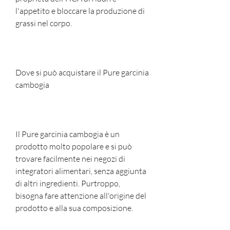
l'appetito e bloccare la produzione di 
grassi nel corpo.
Dove si può acquistare il Pure garcinia 
cambogia
Il Pure garcinia cambogia è un 
prodotto molto popolare e si può 
trovare facilmente nei negozi di 
integratori alimentari, senza aggiunta 
di altri ingredienti. Purtroppo, 
bisogna fare attenzione all'origine del 
prodotto e alla sua composizione.