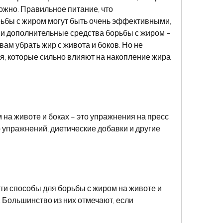
жно. Правильное питание, что 
ьбы с жиром могут быть очень эффективными, 
и дополнительные средства борьбы с жиром – 
вам убрать жир с живота и боков. Но не 
, которые сильно влияют на накопление жира 
на животе и боках – это упражнения на пресс 
 упражнений, диетические добавки и другие 
и способы для борьбы с жиром на животе и 
 Большинство из них отмечают, если 