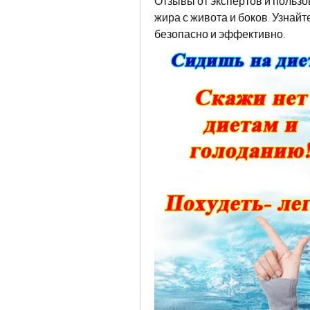
Отзывы от экспертов и пользо
жира с живота и боков. Узнайт
безопасно и эффективно.