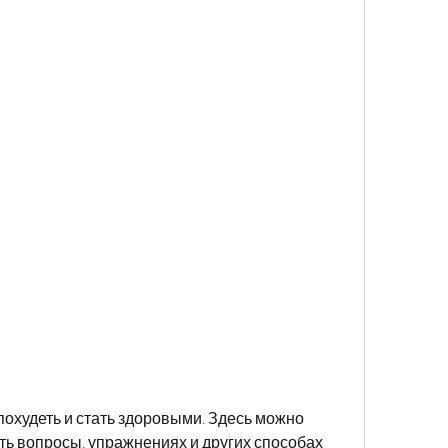
ь вопросы, упражнениях и других способах 